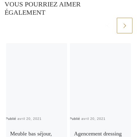
VOUS POURRIEZ AIMER
ÉGALEMENT
Publié
avril 20, 2021
Publié
avril 20, 2021
P
Meuble bas séjour,
Agencement dressing