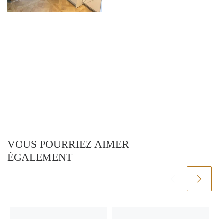
VOUS POURRIEZ AIMER
ÉGALEMENT