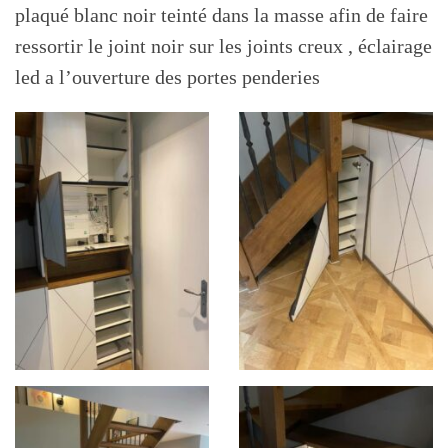
plaqué blanc noir teinté dans la masse afin de faire
ressortir le joint noir sur les joints creux , éclairage
led a l’ouverture des portes penderies