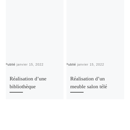
Publié
janvier 15, 2022
Publié
janvier 15, 2022
P
Réalisation d’une
Réalisation d’un
bibliothèque
meuble salon télé