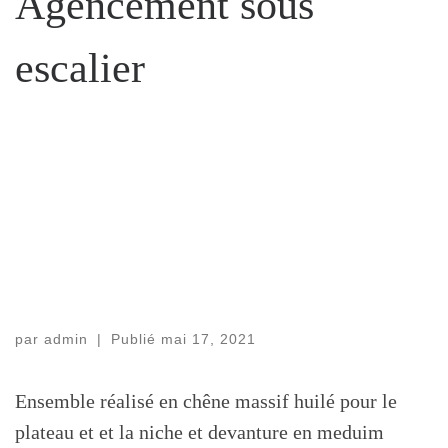
Agencement sous
escalier
par
admin
|
Publié
mai 17, 2021
Ensemble réalisé en chêne massif huilé pour le
plateau et et la niche et devanture en meduim