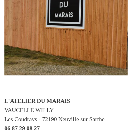
L'ATELIER DU MARAIS
VAUCELLE WILLY
Les Coudrays - 72190 Neuville sur Sarthe
06 87 29 08 27