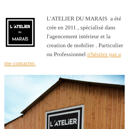
L'ATELIER DU MARAIS a été
crée en 2011 , spécialisé dans
l'agencement intérieur et la
creation de mobilier . Particulier
ou Professionnel
n'hésitez pas a
me contacter.