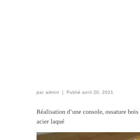
par
admin
|
Publié
avril 20, 2021
Réalisation d’une console, ossature bois
acier laqué