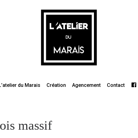
L’atelier du Marais
Création
Agencement
Contact
ois massif