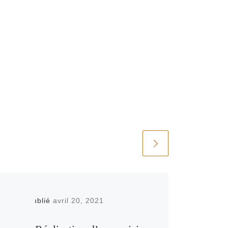
Publié
avril 20, 2021