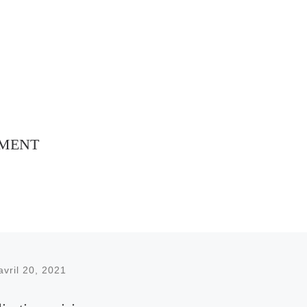
EMENT
avril 20, 2021