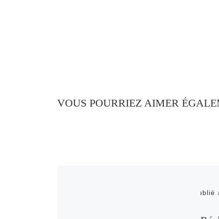
VOUS POURRIEZ AIMER ÉGAL
Publié