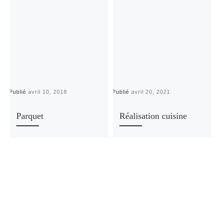
Publié
avril 10, 2018
Publié
avril 20, 2021
P
Parquet
Réalisation cuisine