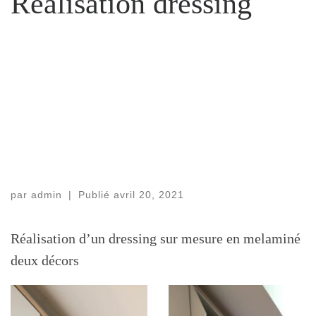
Réalisation dressing
par
admin
|
Publié
avril 20, 2021
Réalisation d’un dressing sur mesure en melaminé
deux décors