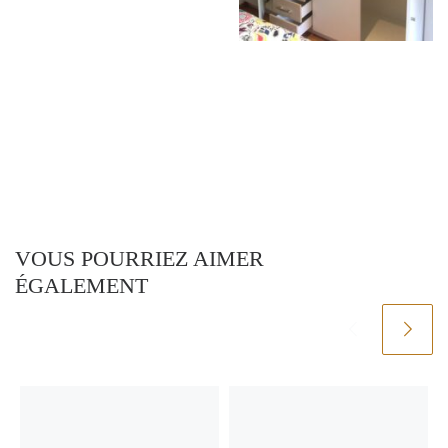
VOUS POURRIEZ AIMER
ÉGALEMENT